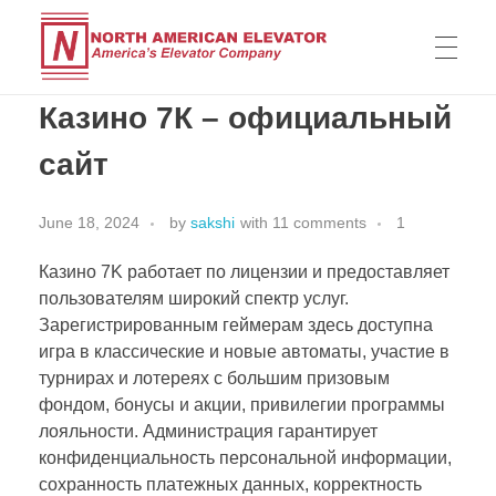
Казино 7К – официальный
HOME
North American Elevator
сайт
America's Elevator Company
DOOR LOCK MONITORING
June 18, 2024
by
sakshi
with
11 comments
1
Казино 7K работает по лицензии и предоставляет
пользователям широкий спектр услуг.
SERVICES
Зарегистрированным геймерам здесь доступна
игра в классические и новые автоматы, участие в
турнирах и лотереях с большим призовым
24 Hour Service
ELEVATORS
фондом, бонусы и акции, привилегии программы
лояльности. Администрация гарантирует
Elevator Installation
конфиденциальность персональной информации,
сохранность платежных данных, корректность
Commercial Elevators
ABOUT