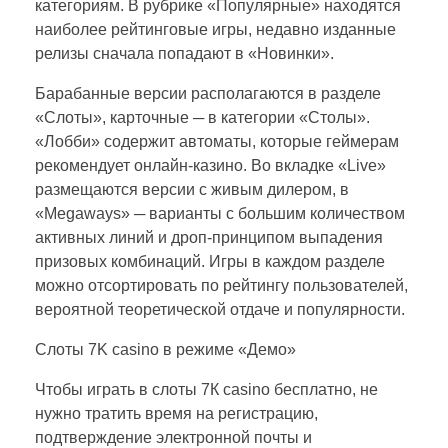
категориям. В рубрике «Популярные» находятся
наиболее рейтинговые игры, недавно изданные
релизы сначала попадают в «Новинки».
Барабанные версии располагаются в разделе
«Слоты», карточные ─ в категории «Столы».
«Лобби» содержит автоматы, которые геймерам
рекомендует онлайн-казино. Во вкладке «Live»
размещаются версии с живым дилером, в
«Megaways» ─ варианты с большим количеством
активных линий и дроп-принципом выпадения
призовых комбинаций. Игры в каждом разделе
можно отсортировать по рейтингу пользователей,
вероятной теоретической отдаче и популярности.
Слоты 7K casino в режиме «Демо»
Чтобы играть в слоты 7К casino бесплатно, не
нужно тратить время на регистрацию,
подтверждение электронной почты и