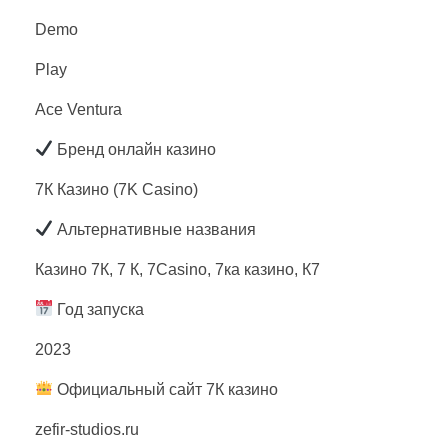
Demo
Play
Ace Ventura
Бренд онлайн казино
7К Казино (7K Casino)
Альтернативные названия
Казино 7К, 7 К, 7Casino, 7ка казино, К7
Год запуска
2023
Официальный сайт 7К казино
zefir-studios.ru