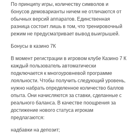
По принципу игры, количеству символов и
бонусов демоварианты ничем не отличаются от
обычных версий аппаратов. Единственная
разница состоит лишь в том, что тренировочный
режим не предусматривает вывод выигрышей.
Бонусы в казино 7К
В момент регистрации в игровом клубе Казино 7 К
каждый пользователь автоматически
подключается к многоуровневой программе
лояльности. Чтобы получить следующий уровень,
нужно набрать определенное количество баллов
опыта. Они начисляются за ставки, сделанные с
реального баланса. В качестве поощрения за
достижение нового статуса игрокам
предлагаются:
надбавки на депозит;