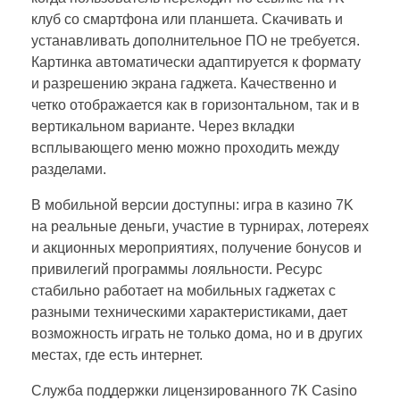
клуб со смартфона или планшета. Скачивать и
устанавливать дополнительное ПО не требуется.
Картинка автоматически адаптируется к формату
и разрешению экрана гаджета. Качественно и
четко отображается как в горизонтальном, так и в
вертикальном варианте. Через вкладки
всплывающего меню можно проходить между
разделами.
В мобильной версии доступны: игра в казино 7K
на реальные деньги, участие в турнирах, лотереях
и акционных мероприятиях, получение бонусов и
привилегий программы лояльности. Ресурс
стабильно работает на мобильных гаджетах с
разными техническими характеристиками, дает
возможность играть не только дома, но и в других
местах, где есть интернет.
Служба поддержки лицензированного 7K Casino