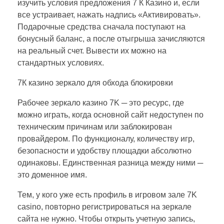
изучить условия предложения 7 К Казино и, если
все устраивает, нажать надпись «Активировать».
Подарочные средства сначала поступают на
бонусный баланс, а после отыгрыша зачисляются
на реальный счет. Вывести их можно на
стандартных условиях.
7К казино зеркало для обхода блокировки
Рабочее зеркало казино 7K ─ это ресурс, где
можно играть, когда основной сайт недоступен по
техническим причинам или заблокирован
провайдером. По функционалу, количеству игр,
безопасности и удобству площадки абсолютно
одинаковы. Единственная разница между ними ─
это доменное имя.
Тем, у кого уже есть профиль в игровом зале 7K
casino, повторно регистрироваться на зеркале
сайта не нужно. Чтобы открыть учетную запись,