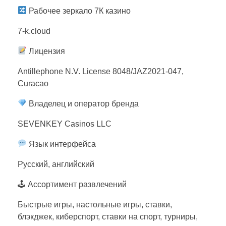
Рабочее зеркало 7К казино
7-k.cloud
Лицензия
Antillephone N.V. License 8048/JAZ2021-047,
Curacao
Владелец и оператор бренда
SEVENKEY Casinos LLC
Язык интерфейса
Русский, английский
🕹 Ассортимент развлечений
Быстрые игры, настольные игры, ставки,
блэкджек, киберспорт, ставки на спорт, турниры,