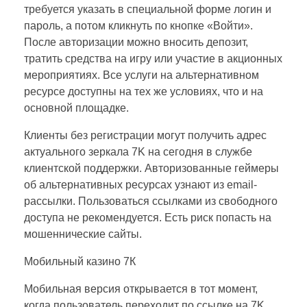
требуется указать в специальной форме логин и
пароль, а потом кликнуть по кнопке «Войти».
После авторизации можно вносить депозит,
тратить средства на игру или участие в акционных
мероприятиях. Все услуги на альтернативном
ресурсе доступны на тех же условиях, что и на
основной площадке.
Клиенты без регистрации могут получить адрес
актуального зеркала 7K на сегодня в службе
клиентской поддержки. Авторизованные геймеры
об альтернативных ресурсах узнают из email-
рассылки. Пользоваться ссылками из свободного
доступа не рекомендуется. Есть риск попасть на
мошеннические сайты.
Мобильный казино 7К
Мобильная версия открывается в тот момент,
когда пользователь переходит по ссылке на 7K