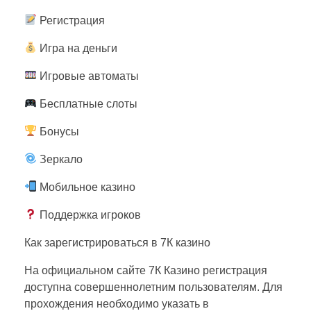
Регистрация
Игра на деньги
Игровые автоматы
Бесплатные слоты
Бонусы
Зеркало
Мобильное казино
Поддержка игроков
Как зарегистрироваться в 7К казино
На официальном сайте 7К Казино регистрация
доступна совершеннолетним пользователям. Для
прохождения необходимо указать в