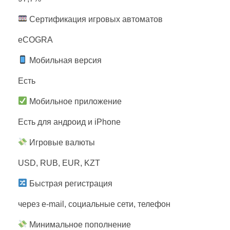
Сертификация игровых автоматов
eCOGRA
Мобильная версия
Есть
Мобильное приложение
Есть для андроид и iPhone
Игровые валюты
USD, RUB, EUR, KZT
Быстрая регистрация
через e-mail, социальные сети, телефон
Минимальное пополнение