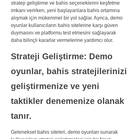
strateji geliştirme ve bahis seçeneklerini keşfetme
imkanı verirken, yeni başlayanlara bahis ortamına
alışmak için mükemmel bir yol sağlar. Ayrıca, demo
oyunlar kullanıcıların bahis sitelerine karşı güven
duymasını ve platformu test etmesini sağlayarak
daha bilinçli kararlar vermelerine yardımcı olur.
Strateji Geliştirme: Demo
oyunlar, bahis stratejilerinizi
geliştirmenize ve yeni
taktikler denemenize olanak
tanır.
Geleneksel bahis siteleri, demo oyunları sunarak