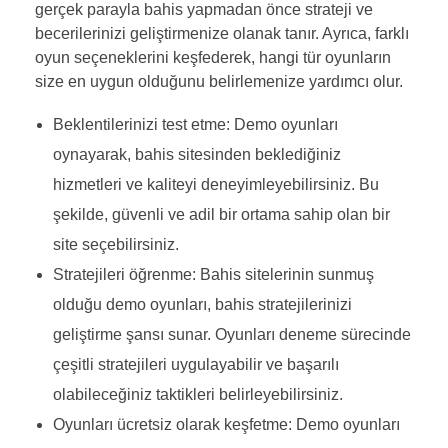
gerçek parayla bahis yapmadan önce strateji ve
becerilerinizi geliştirmenize olanak tanır. Ayrıca, farklı
oyun seçeneklerini keşfederek, hangi tür oyunların
size en uygun olduğunu belirlemenize yardımcı olur.
Beklentilerinizi test etme: Demo oyunları
oynayarak, bahis sitesinden beklediğiniz
hizmetleri ve kaliteyi deneyimleyebilirsiniz. Bu
şekilde, güvenli ve adil bir ortama sahip olan bir
site seçebilirsiniz.
Stratejileri öğrenme: Bahis sitelerinin sunmuş
olduğu demo oyunları, bahis stratejilerinizi
geliştirme şansı sunar. Oyunları deneme sürecinde
çeşitli stratejileri uygulayabilir ve başarılı
olabileceğiniz taktikleri belirleyebilirsiniz.
Oyunları ücretsiz olarak keşfetme: Demo oyunları