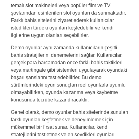
temalı slot makineleri veya popüler film ve TV
şovlarından esinlenilen slot oyunları da sunmaktadır.
Farklı bahis sitelerini ziyaret ederek kullanıcılar
istedikleri türdeki oyunları keşfedebilir ve kendi
ilgilerine uygun olanları seçebilirler.
Demo oyunlar aynı zamanda kullanıcıların çeşitli
bahis stratejilerini denemelerini sağlar. Kullanıcılar,
gerçek para harcamadan önce farklı bahis taktikleri
veya martingale gibi sistemleri uygulayarak oyundaki
başarı şanslarını test edebilirler. Bu demo
sürümlerindeki oyun sonuçları reel oyunlarla uyumlu
olmayabilirken, oyunda kazanma veya kaybetme
konusunda tecrübe kazandıracaktır.
Genel olarak, demo oyunlar bahis sitelerinde sunulan
farklı oyunları keşfetmek ve deneyimlemek için
mükemmel bir fırsat sunar. Kullanıcılar, kendi
stratejilerini test etmek ve en sevdikleri oyunları