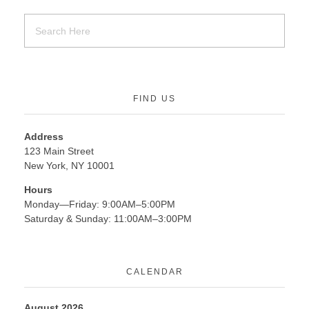
FIND US
Address
123 Main Street
New York, NY 10001
Hours
Monday—Friday: 9:00AM–5:00PM
Saturday & Sunday: 11:00AM–3:00PM
CALENDAR
August 2026