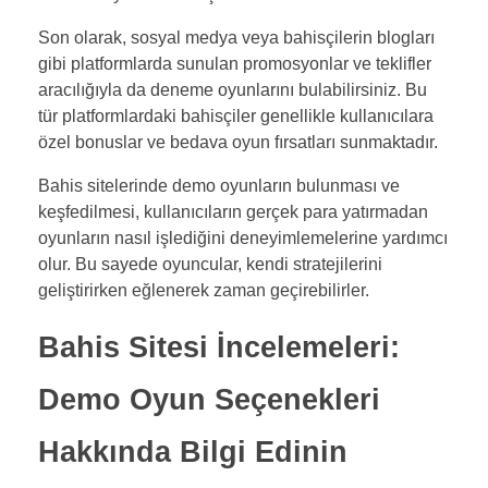
Son olarak, sosyal medya veya bahisçilerin blogları
gibi platformlarda sunulan promosyonlar ve teklifler
aracılığıyla da deneme oyunlarını bulabilirsiniz. Bu
tür platformlardaki bahisçiler genellikle kullanıcılara
özel bonuslar ve bedava oyun fırsatları sunmaktadır.
Bahis sitelerinde demo oyunların bulunması ve
keşfedilmesi, kullanıcıların gerçek para yatırmadan
oyunların nasıl işlediğini deneyimlemelerine yardımcı
olur. Bu sayede oyuncular, kendi stratejilerini
geliştirirken eğlenerek zaman geçirebilirler.
Bahis Sitesi İncelemeleri:
Demo Oyun Seçenekleri
Hakkında Bilgi Edinin