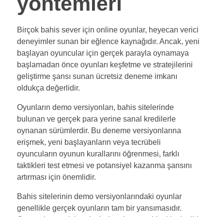
yöntemleri
Elevator Modernization
Passenger Elevators
Violation Removal
Birçok bahis sever için online oyunlar, heyecan verici
CAREERS
deneyimler sunan bir eğlence kaynağıdır. Ancak, yeni
Glass Elevators
Elevator Repair
başlayan oyuncular için gerçek parayla oynamaya
Truck Elevators
başlamadan önce oyunları keşfetme ve stratejilerini
geliştirme şansı sunan ücretsiz deneme imkanı
FREE QUOTE
Automobile Elevators
oldukça değerlidir.
Oyunların demo versiyonları, bahis sitelerinde
bulunan ve gerçek para yerine sanal kredilerle
oynanan sürümlerdir. Bu deneme versiyonlarına
erişmek, yeni başlayanların veya tecrübeli
oyuncuların oyunun kurallarını öğrenmesi, farklı
taktikleri test etmesi ve potansiyel kazanma şansını
artırması için önemlidir.
Bahis sitelerinin demo versiyonlarındaki oyunlar
genellikle gerçek oyunların tam bir yansımasıdır.