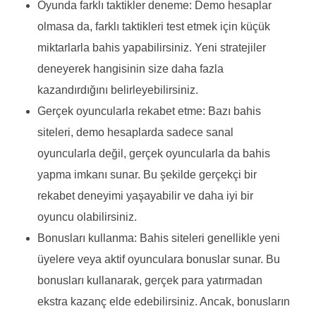
Oyunda farklı taktikler deneme: Demo hesaplar
olmasa da, farklı taktikleri test etmek için küçük
miktarlarla bahis yapabilirsiniz. Yeni stratejiler
deneyerek hangisinin size daha fazla
kazandırdığını belirleyebilirsiniz.
Gerçek oyuncularla rekabet etme: Bazı bahis
siteleri, demo hesaplarda sadece sanal
oyuncularla değil, gerçek oyuncularla da bahis
yapma imkanı sunar. Bu şekilde gerçekçi bir
rekabet deneyimi yaşayabilir ve daha iyi bir
oyuncu olabilirsiniz.
Bonusları kullanma: Bahis siteleri genellikle yeni
üyelere veya aktif oyunculara bonuslar sunar. Bu
bonusları kullanarak, gerçek para yatırmadan
ekstra kazanç elde edebilirsiniz. Ancak, bonusların