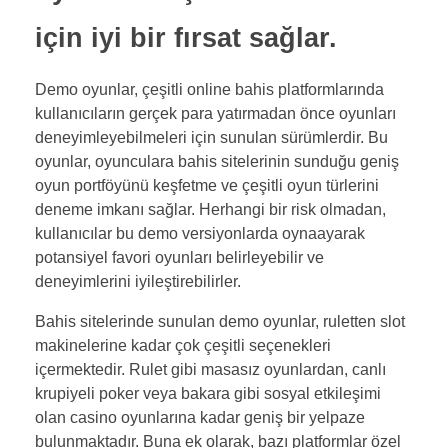
için iyi bir fırsat sağlar.
Demo oyunlar, çeşitli online bahis platformlarında
kullanıcıların gerçek para yatırmadan önce oyunları
deneyimleyebilmeleri için sunulan sürümlerdir. Bu
oyunlar, oyunculara bahis sitelerinin sunduğu geniş
oyun portföyünü keşfetme ve çeşitli oyun türlerini
deneme imkanı sağlar. Herhangi bir risk olmadan,
kullanıcılar bu demo versiyonlarda oynaayarak
potansiyel favori oyunları belirleyebilir ve
deneyimlerini iyileştirebilirler.
Bahis sitelerinde sunulan demo oyunlar, ruletten slot
makinelerine kadar çok çeşitli seçenekleri
içermektedir. Rulet gibi masasız oyunlardan, canlı
krupiyeli poker veya bakara gibi sosyal etkileşimi
olan casino oyunlarına kadar geniş bir yelpaze
bulunmaktadır. Buna ek olarak, bazı platformlar özel