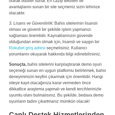
olarak ödüller sunar. En cazip teklifleri ve
avantajlarını sunan bir site seçmeniz sizin lehinize
olacaktır.
3. Lisans ve Güvenilirlik:
Bahis sitelerinin lisanslı
olması ve güvenli bir şekilde işlem yapmanızı
sağlaması önemlidir. Kaynaklarınızın güvende
olduğundan emin olmak için, lisanslı ve saygın bir
Rokubet giriş adresi
seçmelisiniz. Kullanıcı
yorumlarını okuyarak hakkında bilgi edinebilirsiniz.
Sonuçta,
bahis sitelerini karşılaştırarak demo oyun
seçeneği sunan en uygun platformu belirlemek, bahis
deneyiminizin keyfini çıkarmak için önemlidir. Hangi
siteye kayıt olacağınıza karar vermeden önce
dikkatlice araştırma yapmalı ve kendi tercihlerinizle
uyumlu olanı bulmalısınız. Bu şekilde, bedava demo
oyunların tadını çıkartmanız mümkün olacak!
Canlı Destek Hizmetlerinden