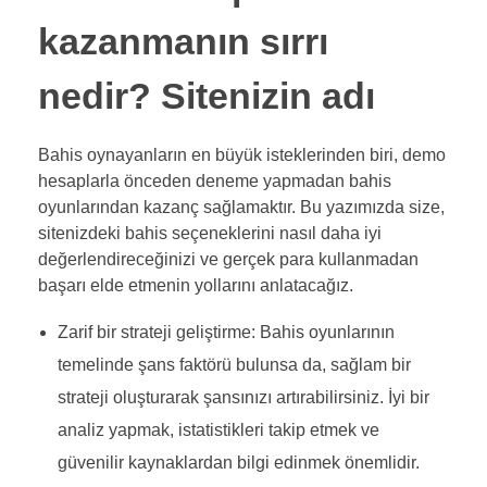
kazanmanın sırrı
nedir? Sitenizin adı
Bahis oynayanların en büyük isteklerinden biri, demo
hesaplarla önceden deneme yapmadan bahis
oyunlarından kazanç sağlamaktır. Bu yazımızda size,
sitenizdeki bahis seçeneklerini nasıl daha iyi
değerlendireceğinizi ve gerçek para kullanmadan
başarı elde etmenin yollarını anlatacağız.
Zarif bir strateji geliştirme: Bahis oyunlarının
temelinde şans faktörü bulunsa da, sağlam bir
strateji oluşturarak şansınızı artırabilirsiniz. İyi bir
analiz yapmak, istatistikleri takip etmek ve
güvenilir kaynaklardan bilgi edinmek önemlidir.