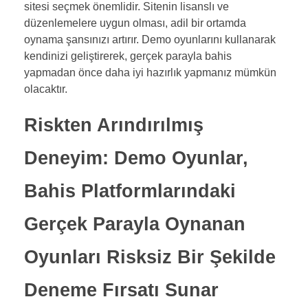
sitesi seçmek önemlidir. Sitenin lisanslı ve
düzenlemelere uygun olması, adil bir ortamda
oynama şansınızı artırır. Demo oyunlarını kullanarak
kendinizi geliştirerek, gerçek parayla bahis
yapmadan önce daha iyi hazırlık yapmanız mümkün
olacaktır.
Riskten Arındırılmış
Deneyim: Demo Oyunlar,
Bahis Platformlarındaki
Gerçek Parayla Oynanan
Oyunları Risksiz Bir Şekilde
Deneme Fırsatı Sunar