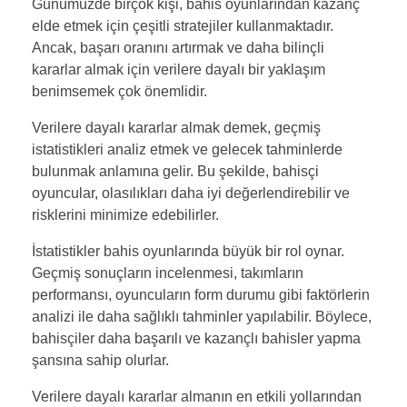
Günümüzde birçok kişi, bahis oyunlarından kazanç
elde etmek için çeşitli stratejiler kullanmaktadır.
Ancak, başarı oranını artırmak ve daha bilinçli
kararlar almak için verilere dayalı bir yaklaşım
benimsemek çok önemlidir.
Verilere dayalı kararlar almak demek, geçmiş
istatistikleri analiz etmek ve gelecek tahminlerde
bulunmak anlamına gelir. Bu şekilde, bahisçi
oyuncular, olasılıkları daha iyi değerlendirebilir ve
risklerini minimize edebilirler.
İstatistikler bahis oyunlarında büyük bir rol oynar.
Geçmiş sonuçların incelenmesi, takımların
performansı, oyuncuların form durumu gibi faktörlerin
analizi ile daha sağlıklı tahminler yapılabilir. Böylece,
bahisçiler daha başarılı ve kazançlı bahisler yapma
şansına sahip olurlar.
Verilere dayalı kararlar almanın en etkili yollarından