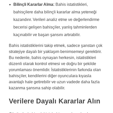
Bilinçli Kararlar Alma:
Bahis istatistikleri,
bahisçilere daha bilinçli kararlar alma yeteneği
kazandırır. Verileri analiz etme ve değerlendirme
becerisi gelişen bahisçiler, yanlış tahminlerden
kaçınabilir ve başarı şansını artırabilir.
Bahis istatistiklerini takip etmek, sadece şanstan çok
stratejiye dayalı bir yaklaşım benimsemeyi gerektirir.
Bu nedenle, bahis oynayan herkesin, istatistikleri
düzenli olarak kontrol etmesi ve doğru bir şekilde
yorumlaması önemlidir. İstatistiklerinin farkında olan
bahisçiler, kendilerini diğer oyunculara kıyasla
avantajlı hale getirebilir ve uzun vadede daha fazla
kazanma şansına sahip olabilir.
Verilere Dayalı Kararlar Alın