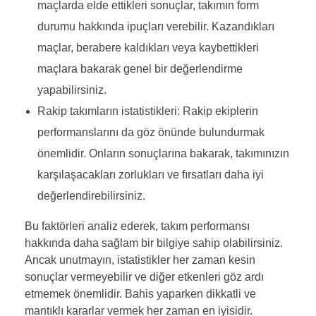
maçlarda elde ettikleri sonuçlar, takımın form
durumu hakkında ipuçları verebilir. Kazandıkları
maçlar, berabere kaldıkları veya kaybettikleri
maçlara bakarak genel bir değerlendirme
yapabilirsiniz.
Rakip takımların istatistikleri: Rakip ekiplerin
performanslarını da göz önünde bulundurmak
önemlidir. Onların sonuçlarına bakarak, takımınızın
karşılaşacakları zorlukları ve fırsatları daha iyi
değerlendirebilirsiniz.
Bu faktörleri analiz ederek, takım performansı
hakkında daha sağlam bir bilgiye sahip olabilirsiniz.
Ancak unutmayın, istatistikler her zaman kesin
sonuçlar vermeyebilir ve diğer etkenleri göz ardı
etmemek önemlidir. Bahis yaparken dikkatli ve
mantıklı kararlar vermek her zaman en iyisidir.