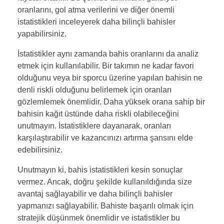
oranlarını, gol atma verilerini ve diğer önemli
istatistikleri inceleyerek daha bilinçli bahisler
yapabilirsiniz.
İstatistikler aynı zamanda bahis oranlarını da analiz
etmek için kullanılabilir. Bir takımın ne kadar favori
olduğunu veya bir sporcu üzerine yapılan bahisin ne
denli riskli olduğunu belirlemek için oranları
gözlemlemek önemlidir. Daha yüksek orana sahip bir
bahisin kağıt üstünde daha riskli olabileceğini
unutmayın. İstatistiklere dayanarak, oranları
karşılaştırabilir ve kazancınızı artırma şansını elde
edebilirsiniz.
Unutmayın ki, bahis istatistikleri kesin sonuçlar
vermez. Ancak, doğru şekilde kullanıldığında size
avantaj sağlayabilir ve daha bilinçli bahisler
yapmanızı sağlayabilir. Bahiste başarılı olmak için
stratejik düşünmek önemlidir ve istatistikler bu