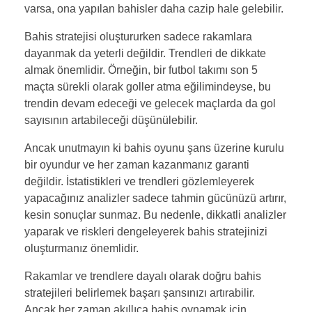
varsa, ona yapılan bahisler daha cazip hale gelebilir.
Bahis stratejisi oluştururken sadece rakamlara
dayanmak da yeterli değildir. Trendleri de dikkate
almak önemlidir. Örneğin, bir futbol takımı son 5
maçta sürekli olarak goller atma eğilimindeyse, bu
trendin devam edeceği ve gelecek maçlarda da gol
sayısının artabileceği düşünülebilir.
Ancak unutmayın ki bahis oyunu şans üzerine kurulu
bir oyundur ve her zaman kazanmanız garanti
değildir. İstatistikleri ve trendleri gözlemleyerek
yapacağınız analizler sadece tahmin gücünüzü artırır,
kesin sonuçlar sunmaz. Bu nedenle, dikkatli analizler
yaparak ve riskleri dengeleyerek bahis stratejinizi
oluşturmanız önemlidir.
Rakamlar ve trendlere dayalı olarak doğru bahis
stratejileri belirlemek başarı şansınızı artırabilir.
Ancak her zaman akıllıca bahis oynamak için