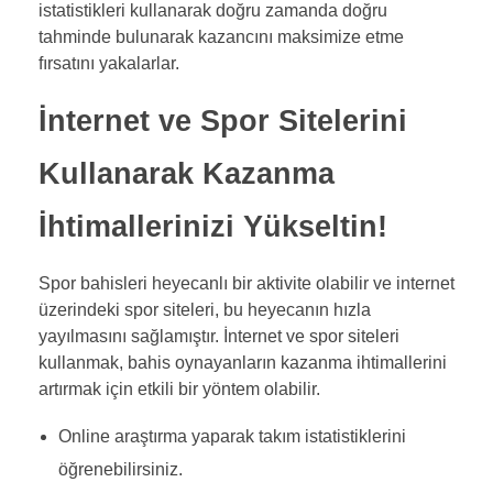
istatistikleri kullanarak doğru zamanda doğru
tahminde bulunarak kazancını maksimize etme
fırsatını yakalarlar.
İnternet ve Spor Sitelerini
Kullanarak Kazanma
İhtimallerinizi Yükseltin!
Spor bahisleri heyecanlı bir aktivite olabilir ve internet
üzerindeki spor siteleri, bu heyecanın hızla
yayılmasını sağlamıştır. İnternet ve spor siteleri
kullanmak, bahis oynayanların kazanma ihtimallerini
artırmak için etkili bir yöntem olabilir.
Online araştırma yaparak takım istatistiklerini
öğrenebilirsiniz.