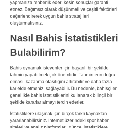
yapmanıza rehberlik eder; kesin sonuçlar garanti
etmez. Bağımsız olarak düşünmeli ve çeşitli faktörleri
değerlendirerek uygun bahis stratejileri
oluşturmalısınız.
Nasıl Bahis İstatistikleri
Bulabilirim?
Bahis oynamak isteyenler için başarılı bir şekilde
tahmin yapabilmek çok önemlidir. Tahminlerin doğru
olması, kazanma olasılığını artırabilir ve daha fazla
kar elde etmenizi sağlayabilir. Bu nedenle, bahisçiler
genellikle bahis istatistiklerini kullanarak bilinçli bir
şekilde kararlar almayı tercih ederler.
İstatistiklere ulaşmak için birçok farklı kaynaktan
yararlanabilirsiniz. İnternet üzerindeki spor haber
siteleri ve analiz platformları, güncel istatistiklere