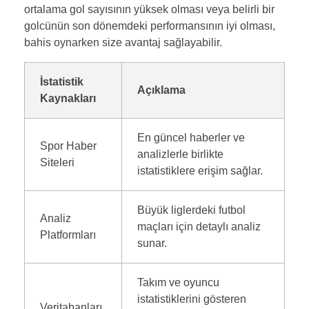
ortalama gol sayısının yüksek olması veya belirli bir
golcünün son dönemdeki performansının iyi olması,
bahis oynarken size avantaj sağlayabilir.
İstatistik
Açıklama
Kaynakları
En güncel haberler ve
Spor Haber
analizlerle birlikte
Siteleri
istatistiklere erişim sağlar.
Büyük liglerdeki futbol
Analiz
maçları için detaylı analiz
Platformları
sunar.
Takım ve oyuncu
istatistiklerini gösteren
Veritabanları