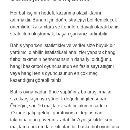
Her bahisçinin hedefi, kazanma olasılıklarını
artırmaktır. Bunun için doğru stratejiyi belirlemek çok
önemlidir. Rakamlara ve trendlere dayalı olarak bahis
stratejileri oluşturmak, başarı şansınızı artırabilir.
Bahis yaparken istatistikler ve veriler size büyük bir
yardımcı olabilir. İstatistiksel analizler yaparak hangi
futbol takımının performansının daha iyi olduğunu,
hangi basketbol oyuncusunun en fazla sayı attığını
veya hangi tenis oyuncusunun en çok maç
kazandığını görebilirsiniz.
Bahis oynamadan önce yaptığınız bu araştırmalar
size karşılaşmaya yönelik değerli bilgiler sunar.
Örneğin, son 10 maçta ev sahibi takımın sadece
7’sinde galip geldiği görülüyorsa, deplasman
takımına olan güveniniz artabilir. Aynı şekilde, son
maçlarda hücumda etkili olan bir basketbol oyuncusu