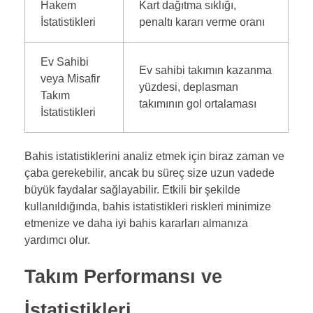
Hakem
Kart dağıtma sıklığı,
İstatistikleri
penaltı kararı verme oranı
Ev Sahibi
Ev sahibi takımın kazanma
veya Misafir
yüzdesi, deplasman
Takım
takımının gol ortalaması
İstatistikleri
Bahis istatistiklerini analiz etmek için biraz zaman ve
çaba gerekebilir, ancak bu süreç size uzun vadede
büyük faydalar sağlayabilir. Etkili bir şekilde
kullanıldığında, bahis istatistikleri riskleri minimize
etmenize ve daha iyi bahis kararları almanıza
yardımcı olur.
Takım Performansı ve
İstatistikleri