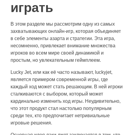
играть
В этом разделе мы рассмотрим одну из самых
захватывающих онлайн-игр, которая объединяет
в себе элементы азарта и стратегии. Эта игра,
несомненно, привлекает внимание множества
игроков во всем мире своей динамикой и
простым, но увлекательным геймплеем.
Lucky Jet, или как её часто называют, luckyjet,
является примером современной игры, где
каждый ход может стать решающим. В ней игроки
сталкиваются с выбором, который может
кардинально изменить ход игры. Неудивительно,
что этот продукт стал настолько популярным
среди тех, кто предпочитает нетривиальные
игровые решения.
Основная идея лаки джет заключается в том, что