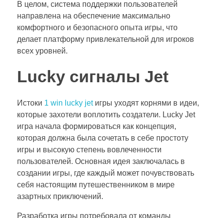
В целом, система поддержки пользователей
направлена на обеспечение максимально
комфортного и безопасного опыта игры, что
делает платформу привлекательной для игроков
всех уровней.
Lucky сигналы Jet
Истоки
1 win lucky jet
игры уходят корнями в идеи,
которые захотели воплотить создатели. Lucky Jet
игра начала формироваться как концепция,
которая должна была сочетать в себе простоту
игры и высокую степень вовлеченности
пользователей. Основная идея заключалась в
создании игры, где каждый может почувствовать
себя настоящим путешественником в мире
азартных приключений.
Разработка игры потребовала от команды