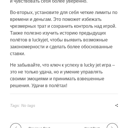
и чувствовать себя более уверенно.
Во-вторых, установите для себя четкие лимиты по
времени и деньгам. Это поможет избежать
чрезмерных трат и сохранить контроль над игрой.
Также полезно изучить историю предыдущих
полётов в luckyjet, чтобы выявить возможные
закономерности и сделать более обоснованные
ставки.
Не забывайте, что ключ к успеху в lucky jet игра –
это не только удача, но и умение управлять
своими эмоциями и принимать взвешенные
решения. Удачи в полётах!
Tags: No tags