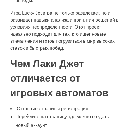
выгоды.
Игра Lucky Jet игра не только развлекает, но и
развивает навыки анализа и принятия решений в
условиях неопределенности. Этот проект
идеально подходит для тех, кто ищет новые
впечатления и готов погрузиться в мир высоких
ставок и быстрых побед.
Чем Лаки Джет
отличается от
игровых автоматов
Открытие страницы регистрации:
Перейдите на страницу, где можно создать
новый аккаунт.