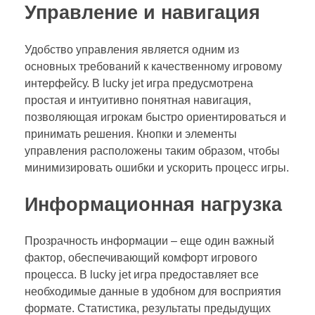
Управление и навигация
Удобство управления является одним из
основных требований к качественному игровому
интерфейсу. В lucky jet игра предусмотрена
простая и интуитивно понятная навигация,
позволяющая игрокам быстро ориентироваться и
принимать решения. Кнопки и элементы
управления расположены таким образом, чтобы
минимизировать ошибки и ускорить процесс игры.
Информационная нагрузка
Прозрачность информации – еще один важный
фактор, обеспечивающий комфорт игрового
процесса. В lucky jet игра предоставляет все
необходимые данные в удобном для восприятия
формате. Статистика, результаты предыдущих