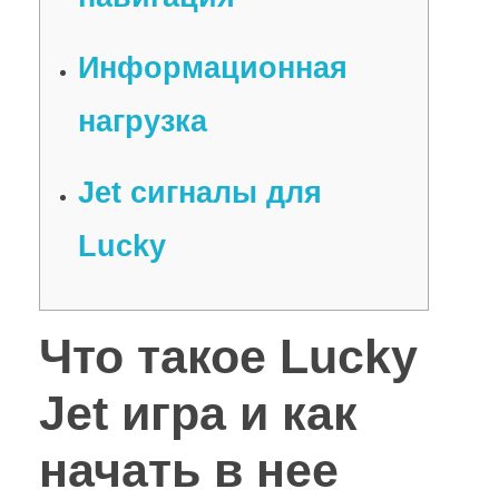
Информационная
нагрузка
Jet сигналы для
Lucky
Что такое Lucky
Jet игра и как
начать в нее