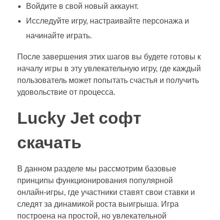
Войдите в свой новый аккаунт.
Исследуйте игру, настраивайте персонажа и
начинайте играть.
После завершения этих шагов вы будете готовы к
началу игры в эту увлекательную игру, где каждый
пользователь может попытать счастья и получить
удовольствие от процесса.
Lucky Jet софт
скачать
В данном разделе мы рассмотрим базовые
принципы функционирования популярной
онлайн-игры, где участники ставят свои ставки и
следят за динамикой роста выигрыша. Игра
построена на простой, но увлекательной