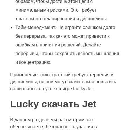
образом, чтобы достичь этой цели с
минимальными рисками. Это требует
тщательного планирования и дисциплины.
Тайм-менеджмент: Не играйте слишком долго
без перерыва, так как это может привести к
ошибкам в принятии решений. Делайте
перерывы, чтобы сохранить ясность мышления
и концентрацию.
Применение этих стратегий требует терпения и
дисциплины, но они могут значительно повысить
ваши шансы на успех в игре Lucky Jet.
Lucky скачать Jet
В данном разделе мы рассмотрим, как
обеспечивается безопасность участия в