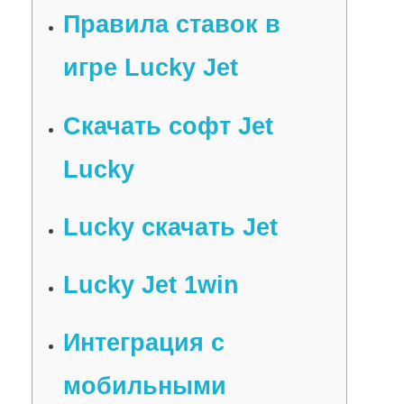
Правила ставок в
игре Lucky Jet
Скачать софт Jet
Lucky
Lucky скачать Jet
Lucky Jet 1win
Интеграция с
мобильными