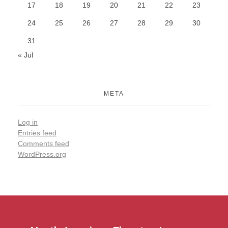
17
18
19
20
21
22
23
24
25
26
27
28
29
30
31
« Jul
META
Log in
Entries feed
Comments feed
WordPress.org