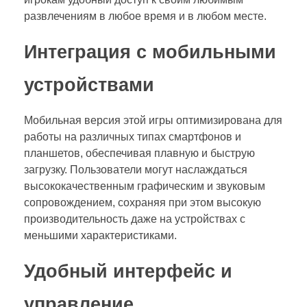
развлечениям в любое время и в любом месте.
Интеграция с мобильными
устройствами
Мобильная версия этой игры оптимизирована для
работы на различных типах смартфонов и
планшетов, обеспечивая плавную и быструю
загрузку. Пользователи могут наслаждаться
высококачественным графическим и звуковым
сопровождением, сохраняя при этом высокую
производительность даже на устройствах с
меньшими характеристиками.
Удобный интерфейс и
управление