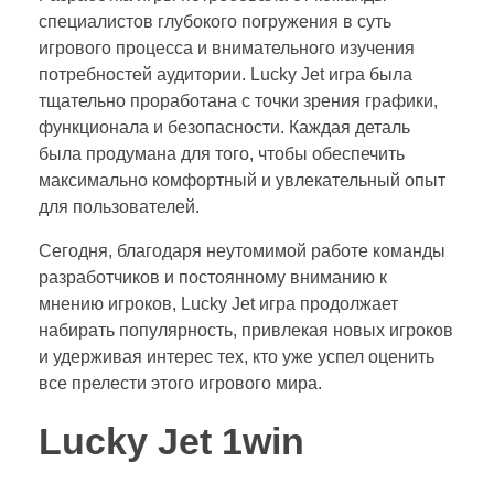
специалистов глубокого погружения в суть
игрового процесса и внимательного изучения
потребностей аудитории. Lucky Jet игра была
тщательно проработана с точки зрения графики,
функционала и безопасности. Каждая деталь
была продумана для того, чтобы обеспечить
максимально комфортный и увлекательный опыт
для пользователей.
Сегодня, благодаря неутомимой работе команды
разработчиков и постоянному вниманию к
мнению игроков, Lucky Jet игра продолжает
набирать популярность, привлекая новых игроков
и удерживая интерес тех, кто уже успел оценить
все прелести этого игрового мира.
Lucky Jet 1win